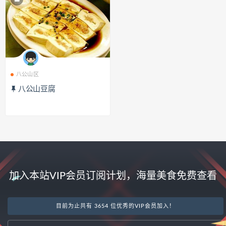
八公山区
八公山豆腐
加入本站VIP会员订阅计划，海量美食免费查看
目前为止共有 3654 位优秀的VIP会员加入！