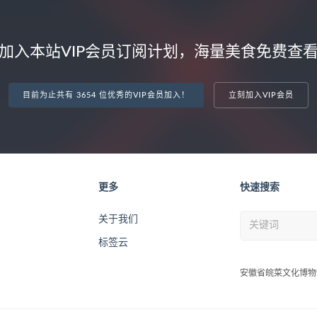
加入本站VIP会员订阅计划，海量美食免费查
目前为止共有 3654 位优秀的VIP会员加入！
立刻加入VIP会员
更多
快速搜索
关于我们
标签云
安徽省皖菜文化博物